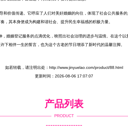
引导和价值传递。它呼应了人们对美好婚姻的向往，体现了社会公共服务
节奏，其本身便成为构建和谐社会、提升民生幸福感的积极力量。
务延伸，婚姻登记服务的点滴优化，映照出社会治理的进步与温情。在这个
人许下相伴一生的誓言，也为这个古老的节日增添了新时代的温馨注脚。
如若转载，请注明出处：http://www.jinyuelao.com/product/88.html
更新时间：2026-08-06 17:07:07
产品列表
PRODUCT
----------------