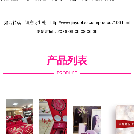
如若转载，请注明出处：http://www.jinyuelao.com/product/106.html
更新时间：2026-08-08 09:06:38
产品列表
PRODUCT
----------------